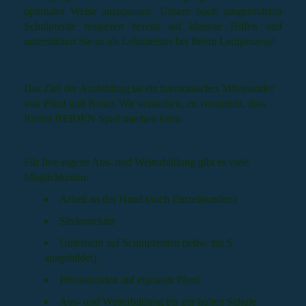
optimaler Weise anzupassen. Unsere hoch ausgebildeten
Schulpferde reagieren bereits auf kleinste Hilfen und
unterstützen Sie so als Lehrmeister bei Ihrem Lernprozess!
Das Ziel der Ausbildung ist ein harmonisches Miteinander
von Pferd und Reiter. Wir versuchen, zu vermitteln, dass
Reiten BEIDEN Spaß machen kann.
Für Ihre eigene Aus- und Weiterbildung gibt es viele
Möglichkeiten:
Arbeit an der Hand (auch Einzelstunden)
Sitzkorrektur
Unterricht auf Schulpferden (teilw. bis S
ausgebildet)
Privatstunden auf eigenem Pferd
Aus- und Weiterbildung bis zur hohen Schule