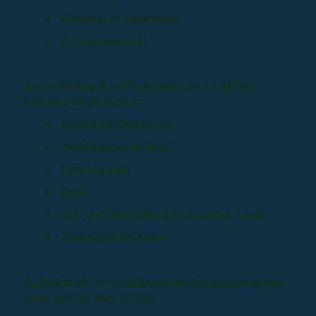
Unterricht im Damensattel
Anfängerunterricht
Zur Ausbildung Ihres Pferdes haben Sie im RIZ die
folgenden Möglichkeiten:
Ausbildung Ihres Pferdes
Ausbildung an der Hand
Korrekturarbeit
Beritt
Aus- und Weiterbildung bis zur hohen Schule
Zirzensische Lektionen
Außerdem gibt es ein umfangreiches Lehrgangsprogramm,
gerne auch bei Ihnen im Stall.