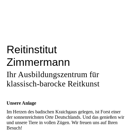
Reitinstitut
Zimmermann
Ihr Ausbildungszentrum für
klassisch-barocke Reitkunst
Unsere Anlage
Im Herzen des badischen Kraichgaus gelegen, ist Forst einer
der sonnenreichsten Orte Deutschlands. Und das genießen wir
und unsere Tiere in vollen Zügen. Wir freuen uns auf Ihren
Besuch!